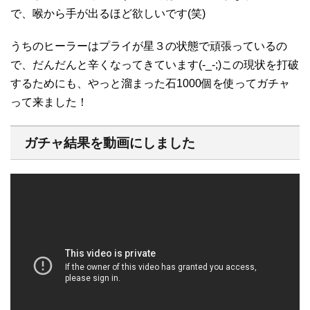
で、喉から手が出るほど欲しいです(笑)
うちのヒーラーはプライが星３の状態で頑張っているの
で、だんだんと辛くなってきています(-_-;)この現状を打破
するためにも、やっと溜まった石1000個を使ってガチャ
って来ました！
ガチャ結果を動画にしました