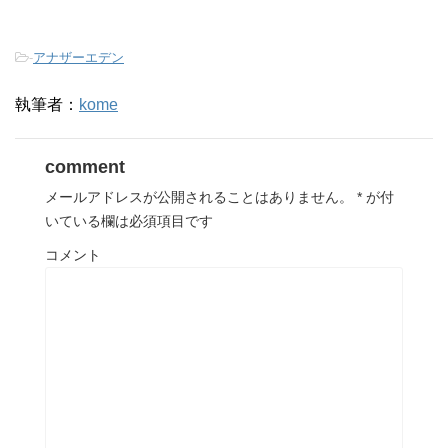
-
アナザーエデン
執筆者：
kome
comment
メールアドレスが公開されることはありません。
*
が付
いている欄は必須項目です
コメント