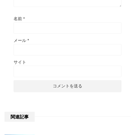
名前
*
メール
*
サイト
関連記事