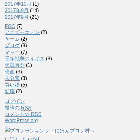
2017年10月
(1)
2017年9月
(14)
2017年8月
(21)
FGO
(7)
アナザーエデン
(2)
ゲーム
(2)
ブログ
(8)
マネー
(7)
千年戦争アイギス
(8)
天華百剣
(1)
映画
(3)
未分類
(3)
買い物
(5)
転職
(2)
ログイン
投稿の
RSS
コメントの
RSS
WordPress.org
にほんブログ村